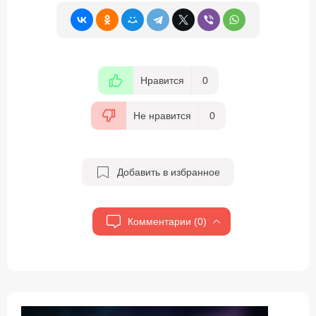
Нравится
0
Не нравится
0
Добавить в избранное
Комментарии (0)