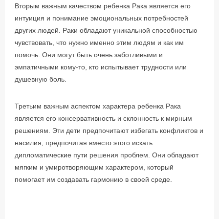
Вторым важным качеством ребенка Рака является его
интуиция и понимание эмоциональных потребностей
других людей. Раки обладают уникальной способностью
чувствовать, что нужно именно этим людям и как им
помочь. Они могут быть очень заботливыми и
эмпатичными кому-то, кто испытывает трудности или
душевную боль.
Третьим важным аспектом характера ребенка Рака
является его консервативность и склонность к мирным
решениям. Эти дети предпочитают избегать конфликтов и
насилия, предпочитая вместо этого искать
дипломатические пути решения проблем. Они обладают
мягким и умиротворяющим характером, который
помогает им создавать гармонию в своей среде.