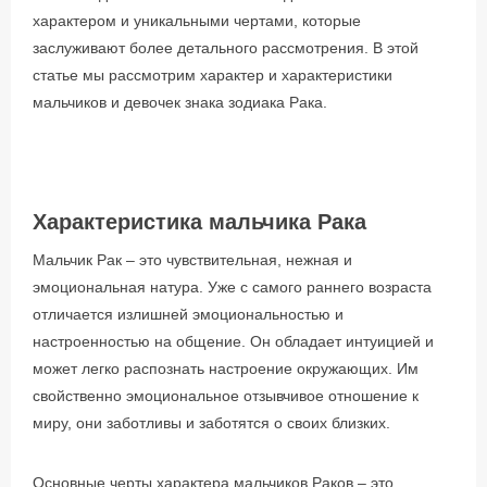
характером и уникальными чертами, которые
заслуживают более детального рассмотрения. В этой
статье мы рассмотрим характер и характеристики
мальчиков и девочек знака зодиака Рака.
Характеристика мальчика Рака
Мальчик Рак – это чувствительная, нежная и
эмоциональная натура. Уже с самого раннего возраста
отличается излишней эмоциональностью и
настроенностью на общение. Он обладает интуицией и
может легко распознать настроение окружающих. Им
свойственно эмоциональное отзывчивое отношение к
миру, они заботливы и заботятся о своих близких.
Основные черты характера мальчиков Раков – это