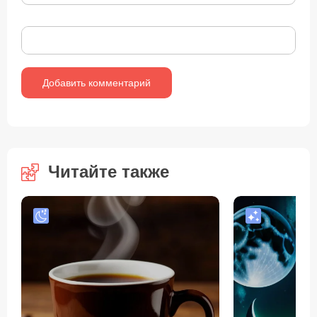
Читайте также