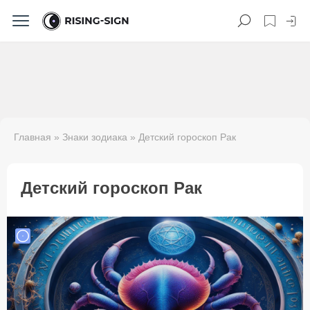
Главная
»
Знаки зодиака
» Детский гороскоп Рак
Детский гороскоп Рак