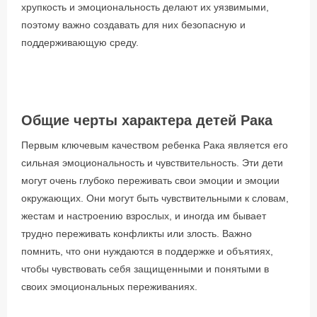
хрупкость и эмоциональность делают их уязвимыми,
поэтому важно создавать для них безопасную и
поддерживающую среду.
Общие черты характера детей Рака
Первым ключевым качеством ребенка Рака является его
сильная эмоциональность и чувствительность. Эти дети
могут очень глубоко переживать свои эмоции и эмоции
окружающих. Они могут быть чувствительными к словам,
жестам и настроению взрослых, и иногда им бывает
трудно переживать конфликты или злость. Важно
помнить, что они нуждаются в поддержке и объятиях,
чтобы чувствовать себя защищенными и понятыми в
своих эмоциональных переживаниях.