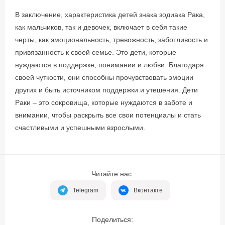
В заключение, характеристика детей знака зодиака Рака,
как мальчиков, так и девочек, включает в себя такие
черты, как эмоциональность, тревожность, заботливость и
привязанность к своей семье. Это дети, которые
нуждаются в поддержке, понимании и любви. Благодаря
своей чуткости, они способны прочувствовать эмоции
других и быть источником поддержки и утешения. Дети
Раки – это сокровища, которые нуждаются в заботе и
внимании, чтобы раскрыть все свои потенциалы и стать
счастливыми и успешными взрослыми.
Читайте нас:
Telegram
Вконтакте
Поделиться: