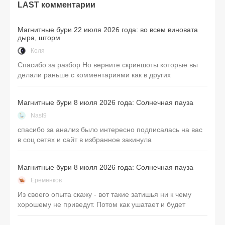
LAST комментарии
Магнитные бури 22 июля 2026 года: во всем виновата
дыра, шторм
Коля
Спасибо за разбор Но верните скриншоты которые вы
делали раньше с комментариями как в других
Магнитные бури 8 июля 2026 года: Солнечная пауза
Nast9
спасибо за анализ было интересно подписалась на вас
в соц сетях и сайт в избранное закинула
Магнитные бури 8 июля 2026 года: Солнечная пауза
Еременков
Из своего опыта скажу - вот такие затишья ни к чему
хорошему не приведут. Потом как ушатает и будет