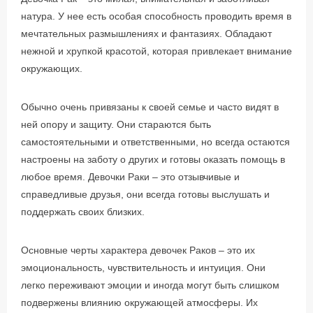
натура. У нее есть особая способность проводить время в
мечтательных размышлениях и фантазиях. Обладают
нежной и хрупкой красотой, которая привлекает внимание
окружающих.
Обычно очень привязаны к своей семье и часто видят в
ней опору и защиту. Они стараются быть
самостоятельными и ответственными, но всегда остаются
настроены на заботу о других и готовы оказать помощь в
любое время. Девочки Раки – это отзывчивые и
справедливые друзья, они всегда готовы выслушать и
поддержать своих близких.
Основные черты характера девочек Раков – это их
эмоциональность, чувствительность и интуиция. Они
легко переживают эмоции и иногда могут быть слишком
подвержены влиянию окружающей атмосферы. Их