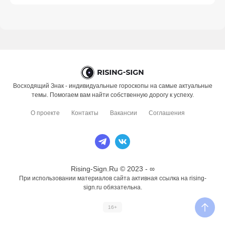
Восходящий Знак - индивидуальные гороскопы на самые актуальные
темы. Помогаем вам найти собственную дорогу к успеху.
О проекте
Контакты
Вакансии
Соглашения
Rising-Sign.Ru © 2023 - ∞
При использовании материалов сайта активная ссылка на rising-
sign.ru обязательна.
16+