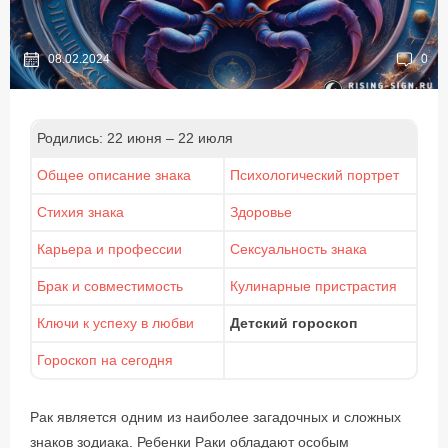
08.02.2024
0
Родились: 22 июня – 22 июля
Общее описание знака
Психологический портрет
Стихия знака
Здоровье
Карьера и профессии
Сексуальность знака
Брак и совместимость
Кулинарные пристрастия
Ключи к успеху в любви
Детский гороскоп
Гороскоп на сегодня
Рак является одним из наиболее загадочных и сложных
знаков зодиака. Ребенки Раки обладают особым