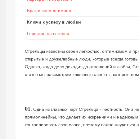
Брак и совместимость
Ключи к успеху в любви
Гороскоп на сегодня
Стрельцы известны своей легкостью, оптимизмом и п
открытые и дружелюбные люди, которые всегда готовы 
Однако, когда дело доходит до отношений и любви, С
статье мы рассмотрим ключевые аспекты, которые помо
01.
Одна из главных черт Стрельца - честность. Они н
прямолинейны, что делает их искренними и надежным
контролировать свои слова, поэтому важно научиться 