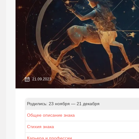
21.09.2023
Родились: 23 ноября — 21 декабря
Общее описание знака
Стихия знака
Карьера и профессии