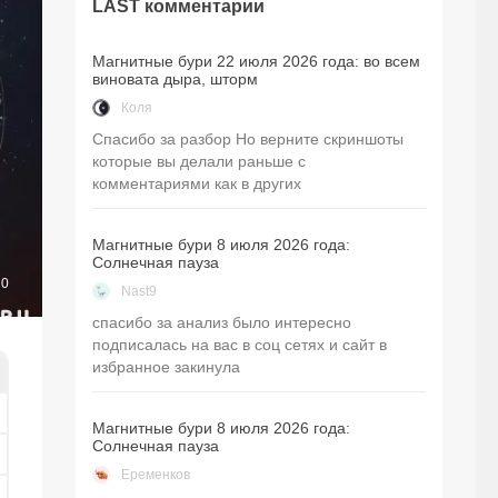
LAST комментарии
Магнитные бури 22 июля 2026 года: во всем
виновата дыра, шторм
Коля
Спасибо за разбор Но верните скриншоты
которые вы делали раньше с
комментариями как в других
Магнитные бури 8 июля 2026 года:
Солнечная пауза
0
Nast9
спасибо за анализ было интересно
подписалась на вас в соц сетях и сайт в
избранное закинула
Магнитные бури 8 июля 2026 года:
Солнечная пауза
Еременков