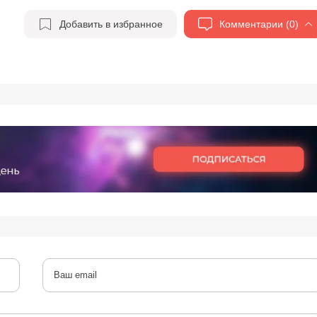
Добавить в избранное
Комментарии (0)