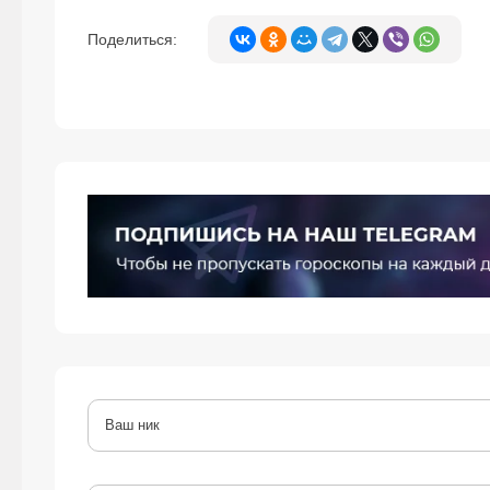
Поделиться: