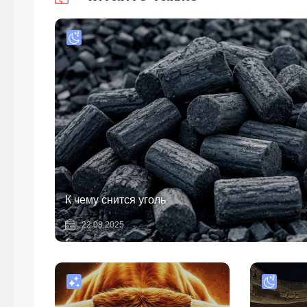
К чему снится уголь
22.08.2025