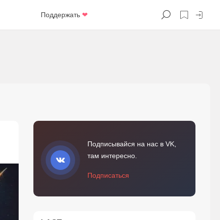
Поддержать
❤
Подписывайся на нас в VK,
там интересно.
Подписаться