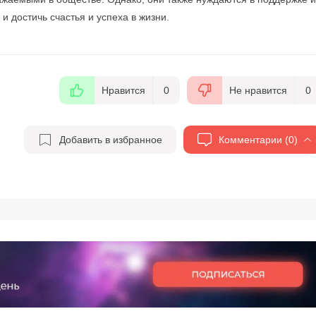
 достичь счастья и успеха в жизни.
Нравится
0
Не нравится
0
Добавить в избранное
Комментарии (0)