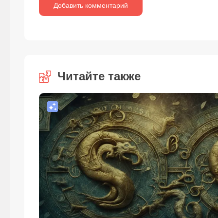
Читайте также