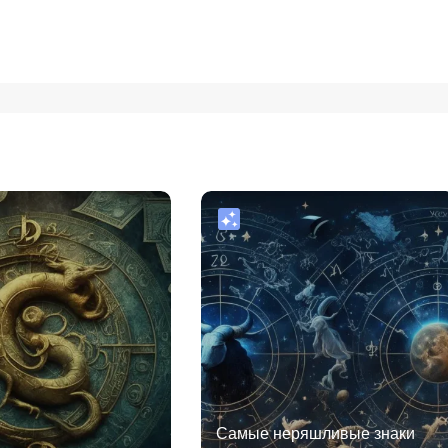
Самые неряшливые знаки