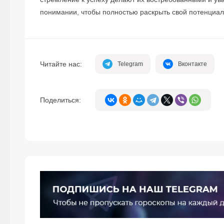
понимании, чтобы полностью раскрыть свой потенциал и
Читайте нас:
Telegram
Вконтакте
Поделиться: