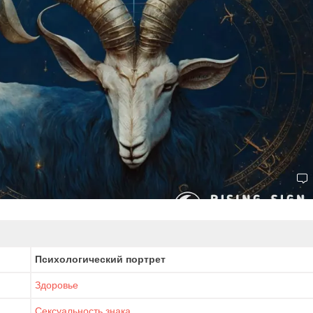
Психологический портрет
Здоровье
Сексуальность знака