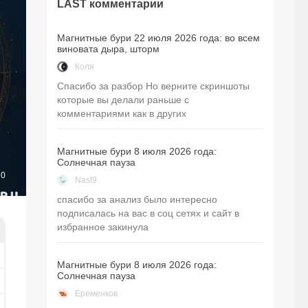
LAST комментарии
Магнитные бури 22 июля 2026 года: во всем
виновата дыра, шторм
Коля
Спасибо за разбор Но верните скриншоты
которые вы делали раньше с
комментариями как в других
Магнитные бури 8 июля 2026 года:
Солнечная пауза
0
Nast9
спасибо за анализ было интересно
подписалась на вас в соц сетях и сайт в
избранное закинула
Магнитные бури 8 июля 2026 года:
Солнечная пауза
Еременков