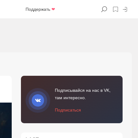
Поддержать
❤
Подписывайся на нас в VK,
там интересно.
Подписаться