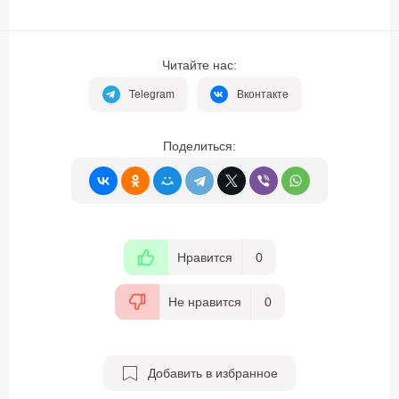
Читайте нас:
Telegram
Вконтакте
Поделиться:
Нравится
0
Не нравится
0
Добавить в избранное