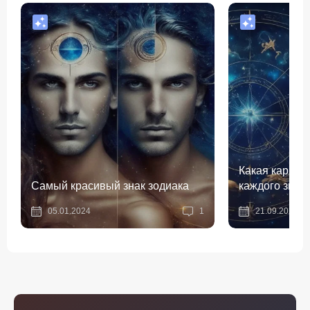
Какая карьер
Самый красивый знак зодиака
каждого знак
05.01.2024
1
21.09.2023