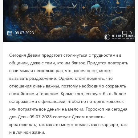
09.07.2023
0
Сегодня Девам предстоит столкнуться с трудностями в
общении, даже с теми, кто им близок. Придется повторять
свои мысли несколько раз, что, конечно же, может
вызывать раздражение. Однако стоит помнить, что
отношения очень важны, поэтому необходимо сохранять
спокойствие и терпение. Кроме того, следует быть более
осторожными с финансами, чтобы не потерять кошелек
или потратить все деньги на мелочи. Гороскоп на сегодня
для Девы 09.07.2023 советует Девам проявить
креативность, так как это может помочь как в карьере, так
и в личной жизни.