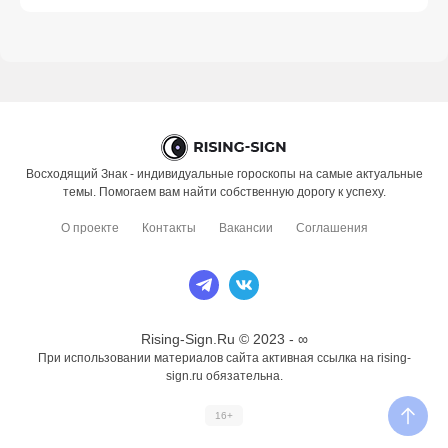
Восходящий Знак - индивидуальные гороскопы на самые актуальные
темы. Помогаем вам найти собственную дорогу к успеху.
О проекте
Контакты
Вакансии
Соглашения
Rising-Sign.Ru © 2023 - ∞
При использовании материалов сайта активная ссылка на rising-
sign.ru обязательна.
16+