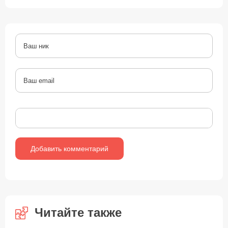
Читайте также