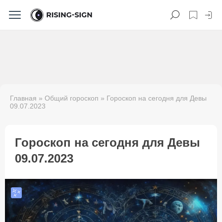
Главная
»
Общий гороскоп
» Гороскоп на сегодня для Девы
09.07.2023
Гороскоп на сегодня для Девы
09.07.2023