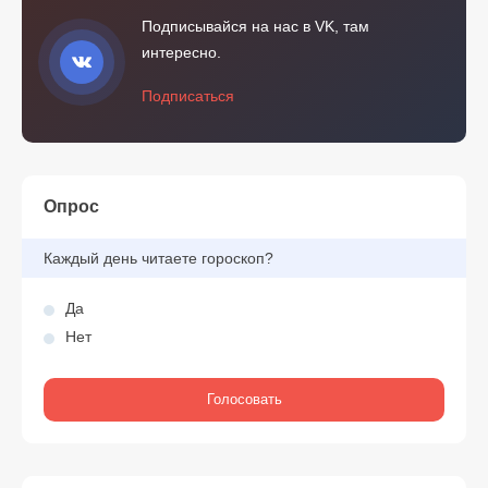
Подписывайся на нас в VK, там
интересно.
Подписаться
Опрос
Каждый день читаете гороскоп?
Да
Нет