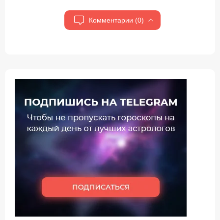
Комментарии (0)