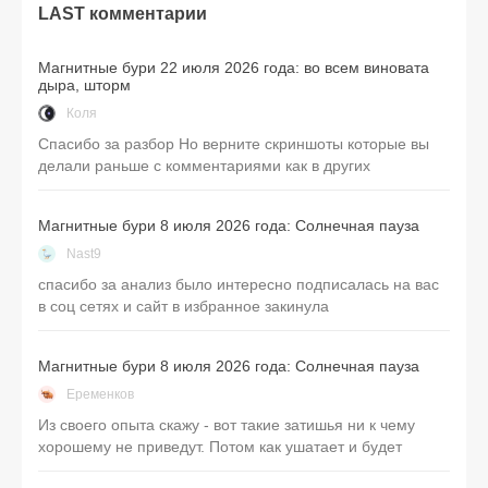
LAST комментарии
Магнитные бури 22 июля 2026 года: во всем виновата
дыра, шторм
Коля
Спасибо за разбор Но верните скриншоты которые вы
делали раньше с комментариями как в других
Магнитные бури 8 июля 2026 года: Солнечная пауза
Nast9
спасибо за анализ было интересно подписалась на вас
в соц сетях и сайт в избранное закинула
Магнитные бури 8 июля 2026 года: Солнечная пауза
Еременков
Из своего опыта скажу - вот такие затишья ни к чему
хорошему не приведут. Потом как ушатает и будет