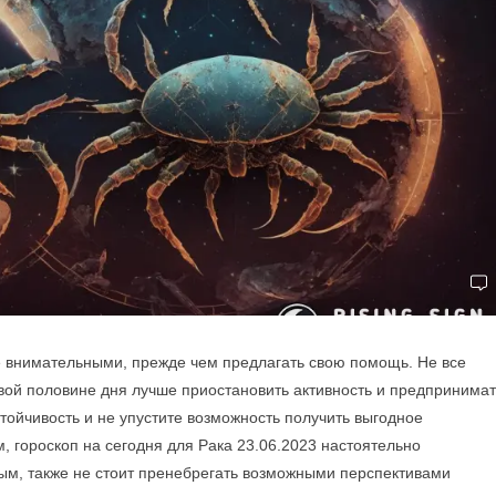
е внимательными, прежде чем предлагать свою помощь. Не все
рвой половине дня лучше приостановить активность и предпринимат
ойчивость и не упустите возможность получить выгодное
, гороскоп на сегодня для Рака 23.06.2023 настоятельно
ым, также не стоит пренебрегать возможными перспективами