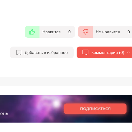
Нравится
0
Не нравится
0
Добавить в избранное
Комментарии (0)