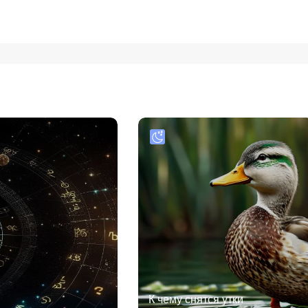
К чему снятся утки