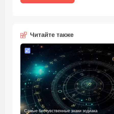
Читайте также
Самые бесчувственные знаки зодиака