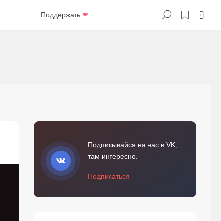
Поддержать
❤
Подписывайся на нас в VK,
там интересно.
Подписаться