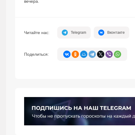
вечера.
Читайте нас:
Telegram
Вконтакте
Поделиться: