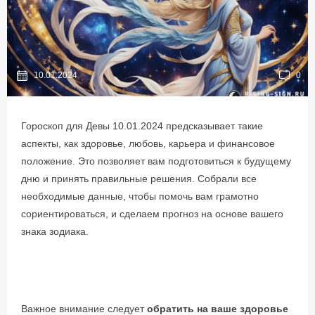
10.01.2024
0
Гороскоп для Девы 10.01.2024 предсказывает такие
аспекты, как здоровье, любовь, карьера и финансовое
положение. Это позволяет вам подготовиться к будущему
дню и принять правильные решения. Собрали все
необходимые данные, чтобы помочь вам грамотно
сориентироваться, и сделаем прогноз на основе вашего
знака зодиака.
Важное внимание следует
обратить на ваше здоровье