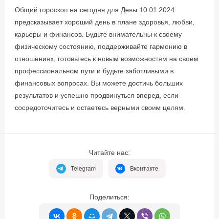
Общий гороскоп на сегодня для Девы 10.01.2024
предсказывает хороший день в плане здоровья, любви,
карьеры и финансов. Будьте внимательны к своему
физическому состоянию, поддерживайте гармонию в
отношениях, готовьтесь к новым возможностям на своем
профессиональном пути и будьте заботливыми в
финансовых вопросах. Вы можете достичь больших
результатов и успешно продвинуться вперед, если
сосредоточитесь и остаетесь верными своим целям.
Читайте нас:
Telegram
Вконтакте
Поделиться: