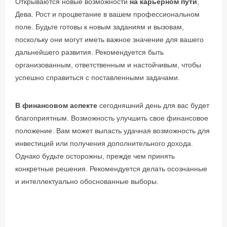
Открываются новые возможности
на карьерном пути
,
Дева. Рост и процветание в вашем профессиональном
поле. Будьте готовы к новым заданиям и вызовам,
поскольку они могут иметь важное значение для вашего
дальнейшего развития. Рекомендуется быть
организованным, ответственным и настойчивым, чтобы
успешно справиться с поставленными задачами.
В финансовом аспекте
сегодняшний день для вас будет
благоприятным. Возможность улучшить свое финансовое
положение. Вам может выпасть удачная возможность для
инвестиций или получения дополнительного дохода.
Однако будьте осторожны, прежде чем принять
конкретные решения. Рекомендуется делать осознанные
и интеллектуально обоснованные выборы.