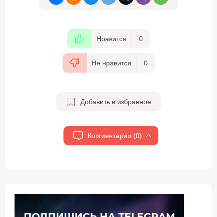
Нравится
0
Не нравится
0
Добавить в избранное
Комментарии (0)