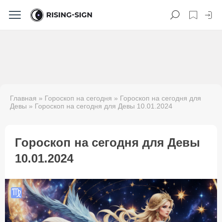
Главная
»
Гороскоп на сегодня
»
Гороскоп на сегодня для
Девы
» Гороскоп на сегодня для Девы 10.01.2024
Гороскоп на сегодня для Девы
10.01.2024