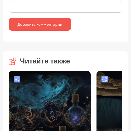
Читайте также