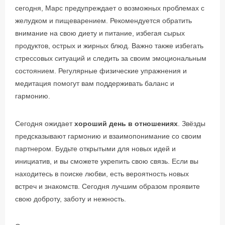
сегодня, Марс предупреждает о возможных проблемах с
желудком и пищеварением. Рекомендуется обратить
внимание на свою диету и питание, избегая сырых
продуктов, острых и жирных блюд. Важно также избегать
стрессовых ситуаций и следить за своим эмоциональным
состоянием. Регулярные физические упражнения и
медитация помогут вам поддерживать баланс и
гармонию.
Сегодня ожидает
хороший день в отношениях
. Звёзды
предсказывают гармонию и взаимопонимание со своим
партнером. Будьте открытыми для новых идей и
инициатив, и вы сможете укрепить свою связь. Если вы
находитесь в поиске любви, есть вероятность новых
встреч и знакомств. Сегодня лучшим образом проявите
свою доброту, заботу и нежность.