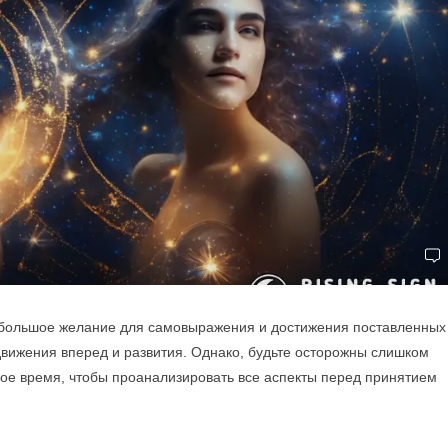
м большое желание для самовыражения и достижения поставленных
вижения вперед и развития. Однако, будьте осторожны слишком
ое время, чтобы проанализировать все аспекты перед принятием