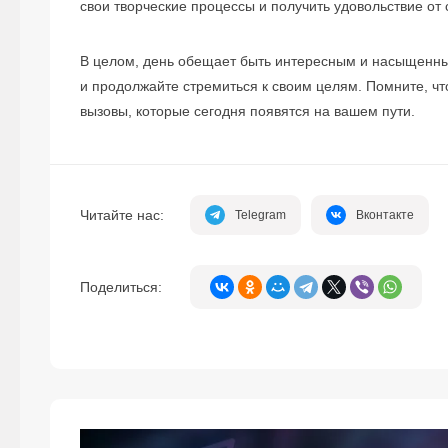
свои творческие процессы и получить удовольствие от 
В целом, день обещает быть интересным и насыщенны
и продолжайте стремиться к своим целям. Помните, ч
вызовы, которые сегодня появятся на вашем пути.
Читайте нас:
Telegram
Вконтакте
Поделиться: