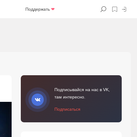
Поддержать
❤
Подписывайся на нас в VK,
там интересно.
Подписаться