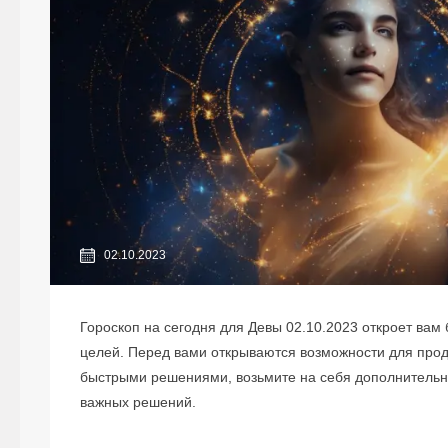
02.10.2023
Гороскоп на сегодня для Девы 02.10.2023 откроет ва
целей. Перед вами открываются возможности для прод
быстрыми решениями, возьмите на себя дополнительн
важных решений.