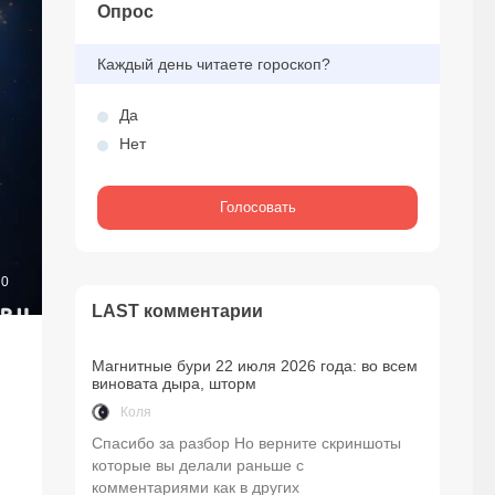
Опрос
Каждый день читаете гороскоп?
Да
Нет
0
LAST комментарии
Магнитные бури 22 июля 2026 года: во всем
виновата дыра, шторм
Коля
Спасибо за разбор Но верните скриншоты
которые вы делали раньше с
комментариями как в других