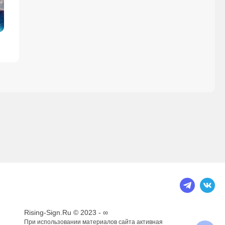
Rising-Sign.Ru © 2023 - ∞
При использовании материалов сайта активная