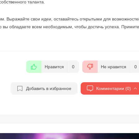
собственного таланта.
м. Выражайте свои идеи, оставайтесь открытыми для возможносте
то вы обладаете всем необходимым, чтобы достичь успеха. Примит
Нравится
0
Не нравится
0
Добавить в избранное
Комментарии (0)