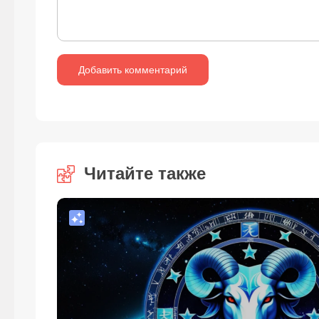
Читайте также